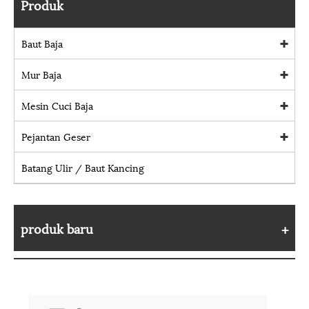
Produk
Baut Baja
Mur Baja
Mesin Cuci Baja
Pejantan Geser
Batang Ulir / Baut Kancing
produk baru