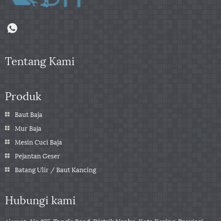
Tentang Kami
Produk
Baut Baja
Mur Baja
Mesin Cuci Baja
Pejantan Geser
Batang Ulir / Baut Kancing
Hubungi kami