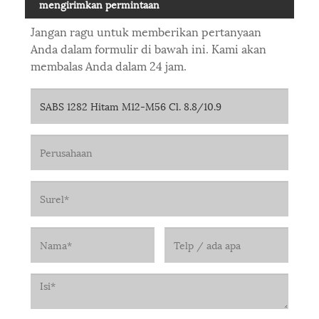
mengirimkan permintaan
Jangan ragu untuk memberikan pertanyaan
Anda dalam formulir di bawah ini. Kami akan
membalas Anda dalam 24 jam.